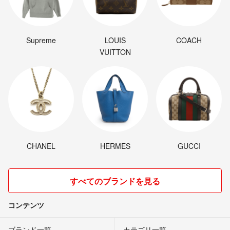
Supreme
LOUIS
COACH
VUITTON
CHANEL
HERMES
GUCCI
すべてのブランドを見る
コンテンツ
ブランド一覧
カテゴリ一覧