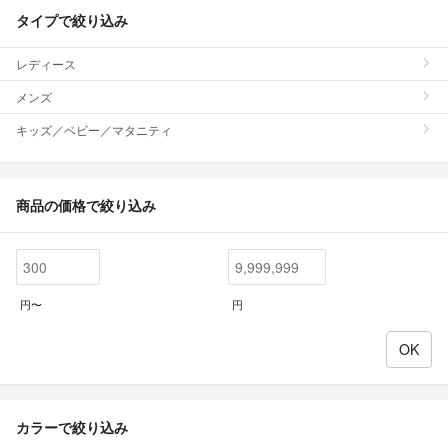
タイプで絞り込み
レディース
メンズ
キッズ／ベビー／マタニティ
商品の価格で絞り込み
円〜
円
カラーで絞り込み