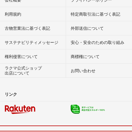
利用規約
特定商取引法に基づく表記
古物営業法に基づく表記
外部送信について
サステナビリティメッセージ
安心・安全のための取り組み
権利侵害について
商標権について
ラクマ公式ショップ
お問い合わせ
出店について
リンク