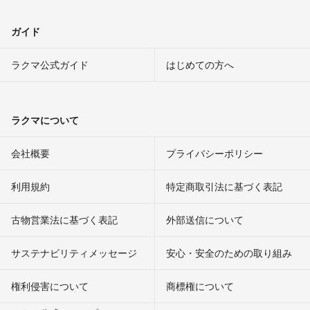
ガイド
ラクマ公式ガイド
はじめての方へ
ラクマについて
会社概要
プライバシーポリシー
利用規約
特定商取引法に基づく表記
古物営業法に基づく表記
外部送信について
サステナビリティメッセージ
安心・安全のための取り組み
権利侵害について
商標権について