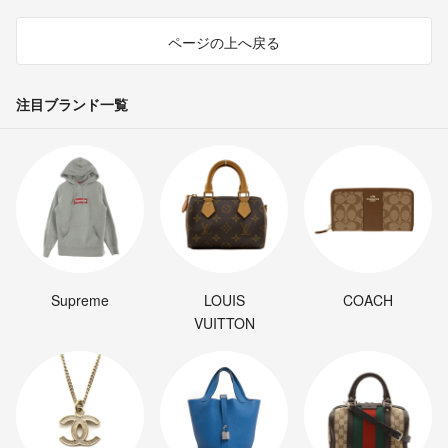
ページの上へ戻る
注目ブランド一覧
Supreme
LOUIS
COACH
VUITTON