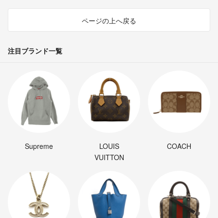
ページの上へ戻る
注目ブランド一覧
Supreme
LOUIS
COACH
VUITTON