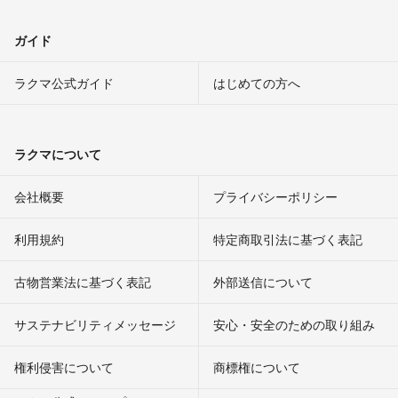
ガイド
ラクマ公式ガイド
はじめての方へ
ラクマについて
会社概要
プライバシーポリシー
利用規約
特定商取引法に基づく表記
古物営業法に基づく表記
外部送信について
サステナビリティメッセージ
安心・安全のための取り組み
権利侵害について
商標権について