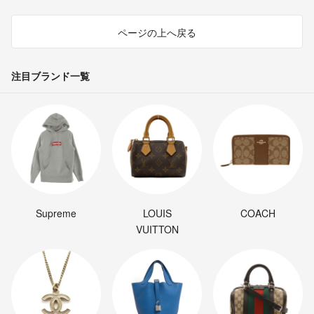
ページの上へ戻る
注目ブランド一覧
Supreme
LOUIS
COACH
VUITTON