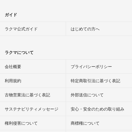
ガイド
ラクマ公式ガイド
はじめての方へ
ラクマについて
会社概要
プライバシーポリシー
利用規約
特定商取引法に基づく表記
古物営業法に基づく表記
外部送信について
サステナビリティメッセージ
安心・安全のための取り組み
権利侵害について
商標権について