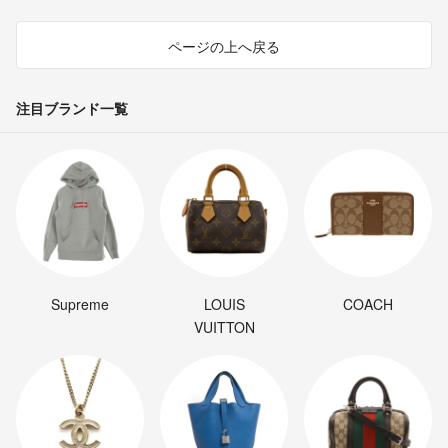
ページの上へ戻る
注目ブランド一覧
Supreme
LOUIS
COACH
VUITTON