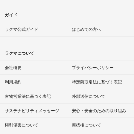
ガイド
ラクマ公式ガイド
はじめての方へ
ラクマについて
会社概要
プライバシーポリシー
利用規約
特定商取引法に基づく表記
古物営業法に基づく表記
外部送信について
サステナビリティメッセージ
安心・安全のための取り組み
権利侵害について
商標権について