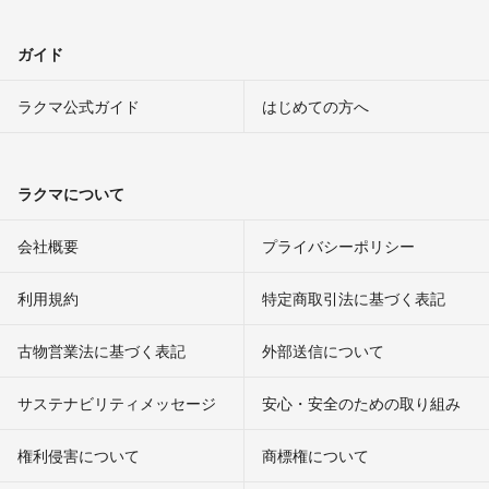
ガイド
ラクマ公式ガイド
はじめての方へ
ラクマについて
会社概要
プライバシーポリシー
利用規約
特定商取引法に基づく表記
古物営業法に基づく表記
外部送信について
サステナビリティメッセージ
安心・安全のための取り組み
権利侵害について
商標権について