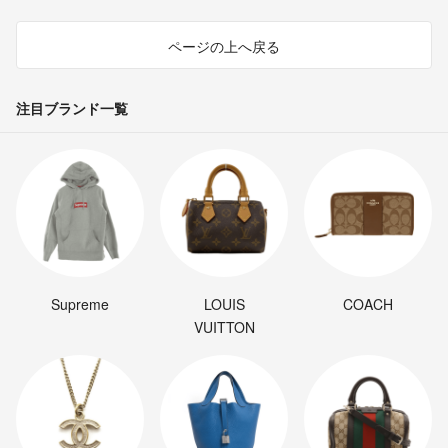
ページの上へ戻る
注目ブランド一覧
Supreme
LOUIS
COACH
VUITTON