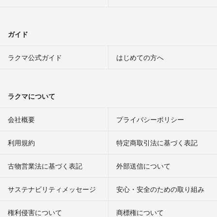
ガイド
ラクマ公式ガイド
はじめての方へ
ラクマについて
会社概要
プライバシーポリシー
利用規約
特定商取引法に基づく表記
古物営業法に基づく表記
外部送信について
サステナビリティメッセージ
安心・安全のための取り組み
権利侵害について
商標権について