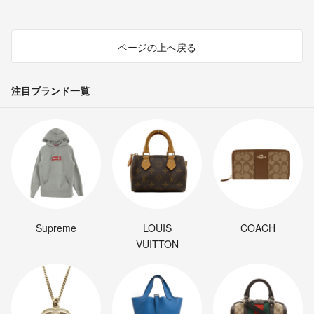
ページの上へ戻る
注目ブランド一覧
Supreme
LOUIS
COACH
VUITTON