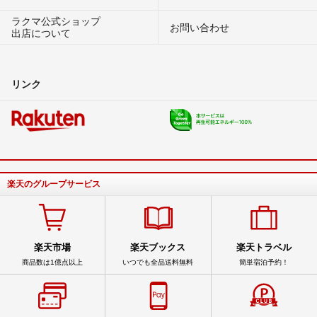
ラクマ公式ショップ
お問い合わせ
出店について
リンク
楽天のグループサービス
楽天市場
楽天ブックス
楽天トラベル
商品数は1億点以上
いつでも全品送料無料
簡単宿泊予約！