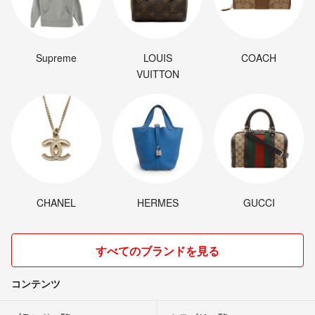
Supreme
LOUIS
COACH
VUITTON
CHANEL
HERMES
GUCCI
すべてのブランドを見る
コンテンツ