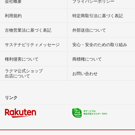
会社概要
プライバシーポリシー
利用規約
特定商取引法に基づく表記
古物営業法に基づく表記
外部送信について
サステナビリティメッセージ
安心・安全のための取り組み
権利侵害について
商標権について
ラクマ公式ショップ
お問い合わせ
出店について
リンク