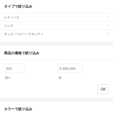
タイプで絞り込み
レディース
メンズ
キッズ／ベビー／マタニティ
商品の価格で絞り込み
円〜
円
カラーで絞り込み