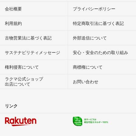
会社概要
プライバシーポリシー
利用規約
特定商取引法に基づく表記
古物営業法に基づく表記
外部送信について
サステナビリティメッセージ
安心・安全のための取り組み
権利侵害について
商標権について
ラクマ公式ショップ
お問い合わせ
出店について
リンク