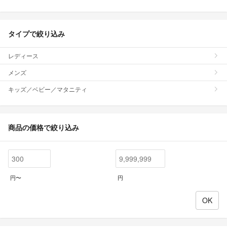
タイプで絞り込み
レディース
メンズ
キッズ／ベビー／マタニティ
商品の価格で絞り込み
円〜
円