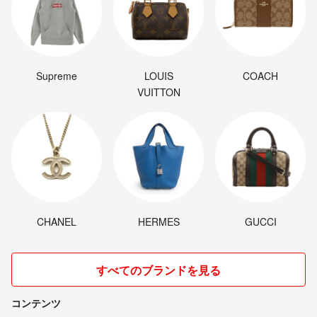
Supreme
LOUIS
COACH
VUITTON
CHANEL
HERMES
GUCCI
すべてのブランドを見る
コンテンツ